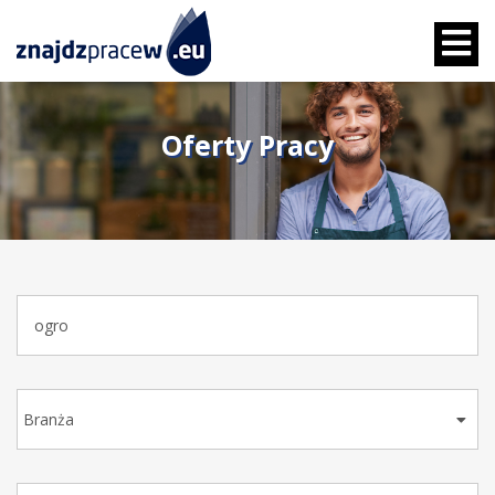
Oferty Pracy