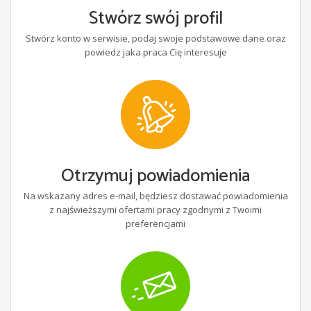
Stwórz swój profil
Stwórz konto w serwisie, podaj swoje podstawowe dane oraz
powiedz jaka praca Cię interesuje
Otrzymuj powiadomienia
Na wskazany adres e-mail, będziesz dostawać powiadomienia
z najświeższymi ofertami pracy zgodnymi z Twoimi
preferencjami