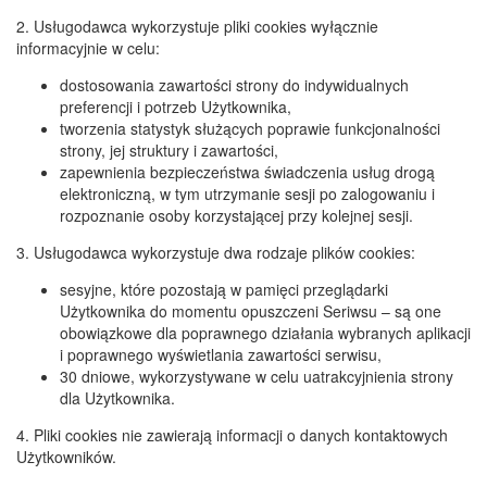
2. Usługodawca wykorzystuje pliki cookies wyłącznie
informacyjnie w celu:
dostosowania zawartości strony do indywidualnych
preferencji i potrzeb Użytkownika,
tworzenia statystyk służących poprawie funkcjonalności
strony, jej struktury i zawartości,
zapewnienia bezpieczeństwa świadczenia usług drogą
elektroniczną, w tym utrzymanie sesji po zalogowaniu i
rozpoznanie osoby korzystającej przy kolejnej sesji.
3. Usługodawca wykorzystuje dwa rodzaje plików cookies:
sesyjne, które pozostają w pamięci przeglądarki
Użytkownika do momentu opuszczeni Seriwsu – są one
obowiązkowe dla poprawnego działania wybranych aplikacji
i poprawnego wyświetlania zawartości serwisu,
30 dniowe, wykorzystywane w celu uatrakcyjnienia strony
dla Użytkownika.
4. Pliki cookies nie zawierają informacji o danych kontaktowych
Użytkowników.