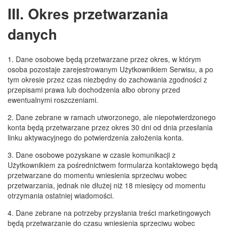
III. Okres przetwarzania
danych
1. Dane osobowe będą przetwarzane przez okres, w którym
osoba pozostaje zarejestrowanym Użytkownikiem Serwisu, a po
tym okresie przez czas niezbędny do zachowania zgodności z
przepisami prawa lub dochodzenia albo obrony przed
ewentualnymi roszczeniami.
2. Dane zebrane w ramach utworzonego, ale niepotwierdzonego
konta będą przetwarzane przez okres 30 dni od dnia przesłania
linku aktywacyjnego do potwierdzenia założenia konta.
3. Dane osobowe pozyskane w czasie komunikacji z
Użytkownikiem za pośrednictwem formularza kontaktowego będą
przetwarzane do momentu wniesienia sprzeciwu wobec
przetwarzania, jednak nie dłużej niż 18 miesięcy od momentu
otrzymania ostatniej wiadomości.
4. Dane zebrane na potrzeby przysłania treści marketingowych
będą przetwarzanie do czasu wniesienia sprzeciwu wobec