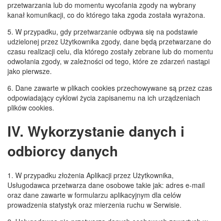
przetwarzania lub do momentu wycofania zgody na wybrany
kanał komunikacji, co do którego taka zgoda została wyrażona.
5. W przypadku, gdy przetwarzanie odbywa się na podstawie
udzielonej przez Użytkownika zgody, dane będą przetwarzane do
czasu realizacji celu, dla którego zostały zebrane lub do momentu
odwołania zgody, w zależności od tego, które ze zdarzeń nastąpi
jako pierwsze.
6. Dane zawarte w plikach cookies przechowywane są przez czas
odpowiadający cyklowi życia zapisanemu na ich urządzeniach
plików cookies.
IV. Wykorzystanie danych i
odbiorcy danych
1. W przypadku złożenia Aplikacji przez Użytkownika,
Usługodawca przetwarza dane osobowe takie jak: adres e-mail
oraz dane zawarte w formularzu aplikacyjnym dla celów
prowadzenia statystyk oraz mierzenia ruchu w Serwisie.