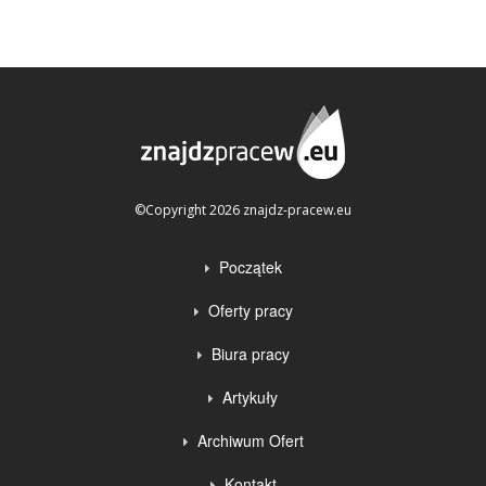
©Copyright 2026 znajdz-pracew.eu
Początek
Oferty pracy
Biura pracy
Artykuły
Archiwum Ofert
Kontakt