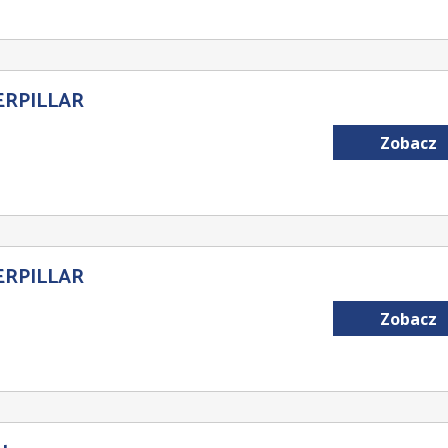
ERPILLAR
Zobacz
ERPILLAR
Zobacz