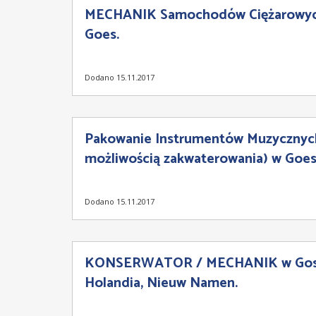
MECHANIK Samochodów Ciężarowych
Goes.
Dodano 15.11.2017
Pakowanie Instrumentów Muzycznych
możliwością zakwaterowania) w Goes,
Dodano 15.11.2017
KONSERWATOR / MECHANIK w Gosp
Holandia, Nieuw Namen.