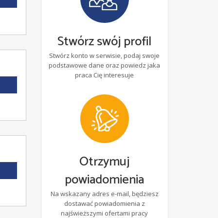
Stwórz swój profil
Stwórz konto w serwisie, podaj swoje
podstawowe dane oraz powiedz jaka
praca Cię interesuje
Otrzymuj
powiadomienia
Na wskazany adres e-mail, będziesz
dostawać powiadomienia z
najświeższymi ofertami pracy