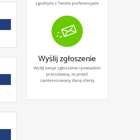
zgodnymi z Twoimi preferencjami
Wyślij zgłoszenie
Wyślij swoje zgłoszenie i powiadom
pracodawcę, że jesteś
zainteresowany daną ofertą