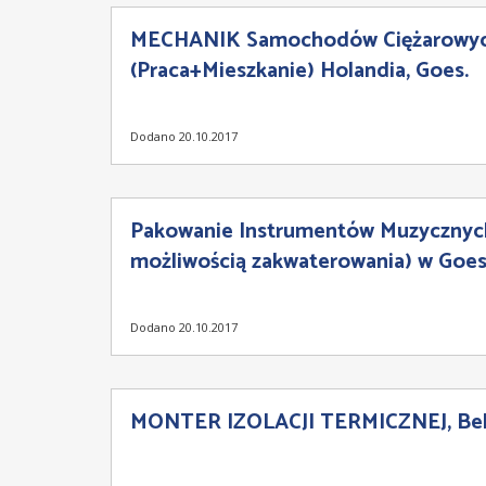
MECHANIK Samochodów Ciężarowy
(Praca+Mieszkanie) Holandia, Goes.
Dodano 20.10.2017
Pakowanie Instrumentów Muzycznych
możliwością zakwaterowania) w Goes,
Dodano 20.10.2017
MONTER IZOLACJI TERMICZNEJ, Bel