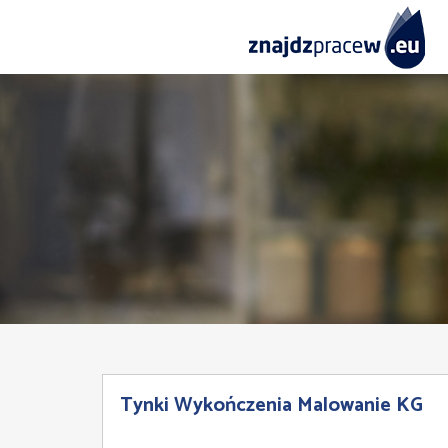
Tynki Wykończenia Malowanie KG