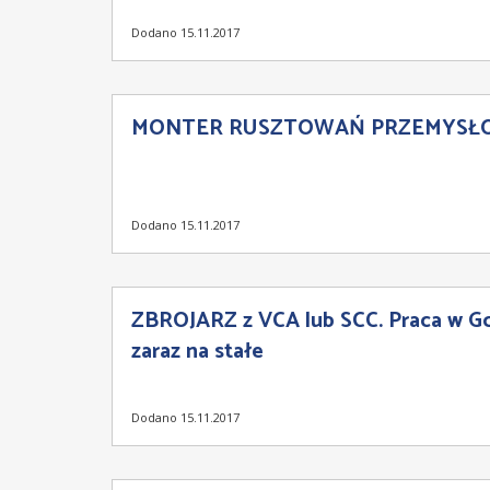
Dodano 15.11.2017
MONTER RUSZTOWAŃ PRZEMYSŁ
Dodano 15.11.2017
ZBROJARZ z VCA lub SCC. Praca w Goe
zaraz na stałe
Dodano 15.11.2017