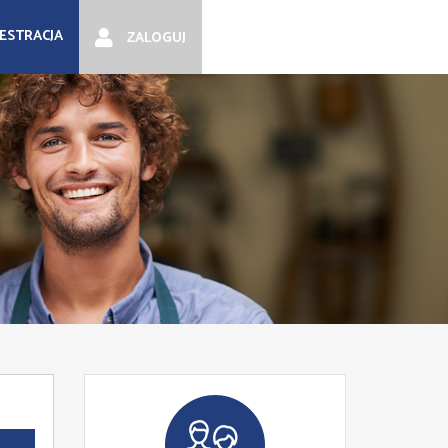
JESTRACJA
ZALOGUJ