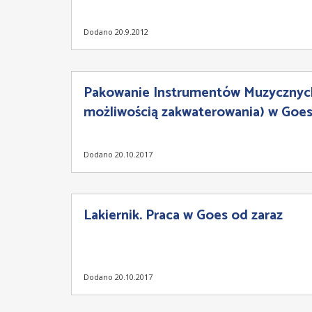
Dodano 20.9.2012
Pakowanie Instrumentów Muzycznych
możliwością zakwaterowania) w Goes,
Dodano 20.10.2017
Lakiernik. Praca w Goes od zaraz
Dodano 20.10.2017