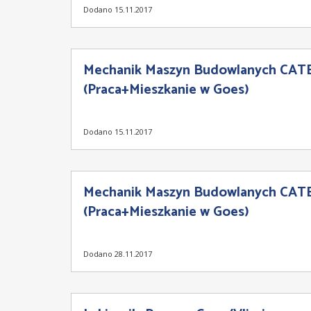
Dodano 15.11.2017
Mechanik Maszyn Budowlanych CAT
(Praca+Mieszkanie w Goes)
Dodano 15.11.2017
Mechanik Maszyn Budowlanych CAT
(Praca+Mieszkanie w Goes)
Dodano 28.11.2017