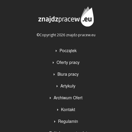
©Copyright 2026 znajdz-pracew.eu
Początek
Oferty pracy
Biura pracy
Artykuły
Archiwum Ofert
Kontakt
Regulamin