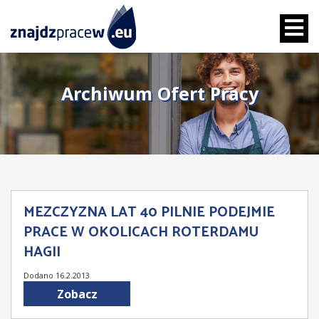
Archiwum Ofert Pracy
MEZCZYZNA LAT 40 PILNIE PODEJMIE
PRACE W OKOLICACH ROTERDAMU
HAGII
Dodano 16.2.2013
Zobacz