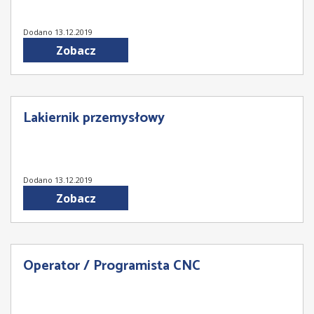
Dodano 13.12.2019
Zobacz
Lakiernik przemysłowy
Dodano 13.12.2019
Zobacz
Operator / Programista CNC