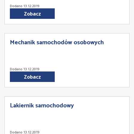
Dodano 13.12.2019
Zobacz
Mechanik samochodów osobowych
Dodano 13.12.2019
Zobacz
Lakiernik samochodowy
Dodano 13.12.2019