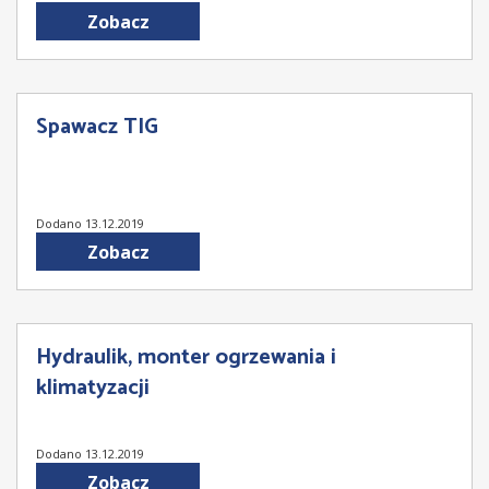
Zobacz
Spawacz TIG
Dodano 13.12.2019
Zobacz
Hydraulik, monter ogrzewania i
klimatyzacji
Dodano 13.12.2019
Zobacz