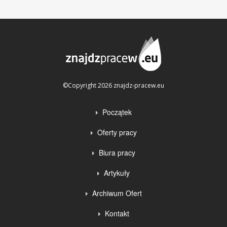
©Copyright 2026 znajdz-pracew.eu
Początek
Oferty pracy
Biura pracy
Artykuły
Archiwum Ofert
Kontakt