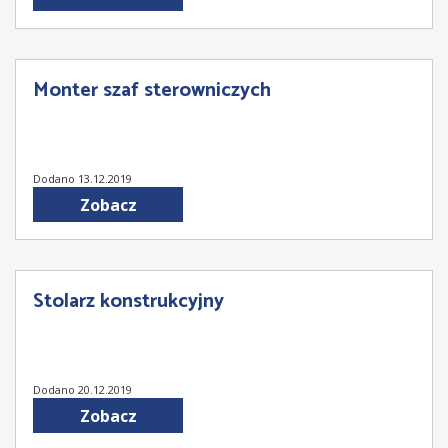
Monter szaf sterowniczych
Dodano 13.12.2019
Zobacz
Stolarz konstrukcyjny
Dodano 20.12.2019
Zobacz