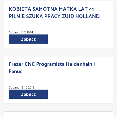
KOBIETA SAMOTNA MATKA LAT 41
PILNIE SZUKA PRACY ZUID HOLLAND
Dodano 11.2.2014
Zobacz
Frezer CNC Programista Heidenhain i
Fanuc
Dodano 13.12.2019
Zobacz