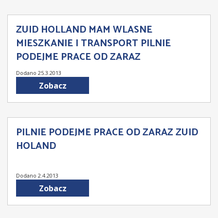
ZUID HOLLAND MAM WLASNE
MIESZKANIE I TRANSPORT PILNIE
PODEJME PRACE OD ZARAZ
Dodano 25.3.2013
Zobacz
PILNIE PODEJME PRACE OD ZARAZ ZUID
HOLAND
Dodano 2.4.2013
Zobacz