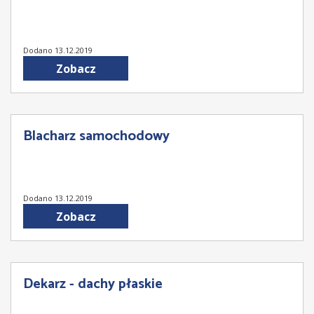
Dodano 13.12.2019
Zobacz
Blacharz samochodowy
Dodano 13.12.2019
Zobacz
Dekarz - dachy płaskie