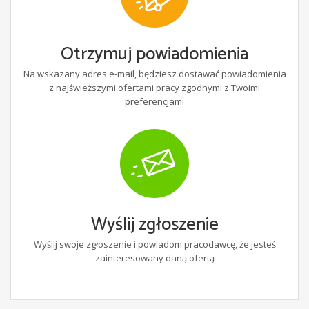
Otrzymuj powiadomienia
Na wskazany adres e-mail, będziesz dostawać powiadomienia
z najświeższymi ofertami pracy zgodnymi z Twoimi
preferencjami
Wyślij zgłoszenie
Wyślij swoje zgłoszenie i powiadom pracodawcę, że jesteś
zainteresowany daną ofertą