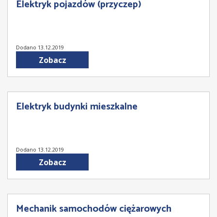
Elektryk pojazdów (przyczep)
Dodano 13.12.2019
Zobacz
Elektryk budynki mieszkalne
Dodano 13.12.2019
Zobacz
Mechanik samochodów ciężarowych