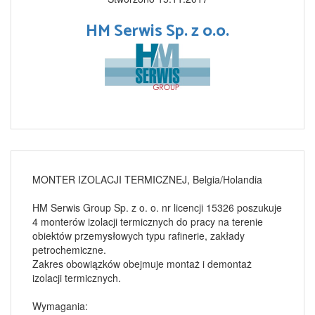
HM Serwis Sp. z o.o.
MONTER IZOLACJI TERMICZNEJ, Belgia/Holandia
HM Serwis Group Sp. z o. o. nr licencji 15326 poszukuje
4 monterów izolacji termicznych do pracy na terenie
obiektów przemysłowych typu rafinerie, zakłady
petrochemiczne.
Zakres obowiązków obejmuje montaż i demontaż
izolacji termicznych.
Wymagania: