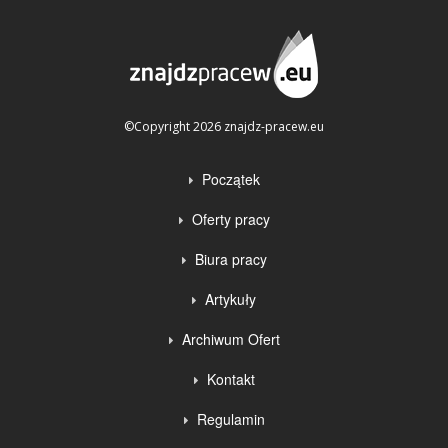
©Copyright 2026 znajdz-pracew.eu
Początek
Oferty pracy
Biura pracy
Artykuły
Archiwum Ofert
Kontakt
Regulamin