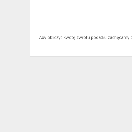
Aby obliczyć kwotę zwrotu podatku zachęcamy d