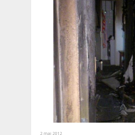
2 maj 2012