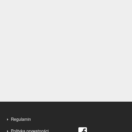
Regulamin
Polityka prywatności